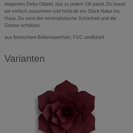
elegantes Deko-Objekt, das zu jedem Stil passt. Du baust
sie einfach zusammen und holst dir ein Stück Natur ins
Haus. Du wirst die minimalistische Schönheit und die
Grösse schätzen.
aus finnischem Birkensperrholz, FSC zertifiziert
Varianten