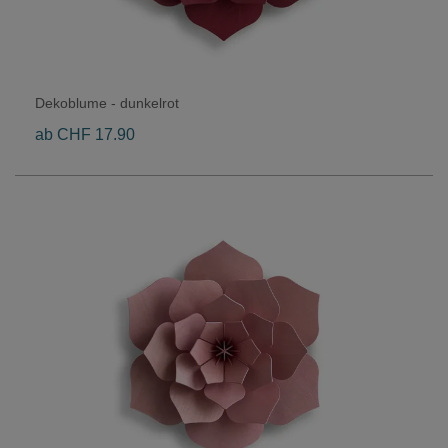
Dekoblume - dunkelrot
ab CHF 17.90