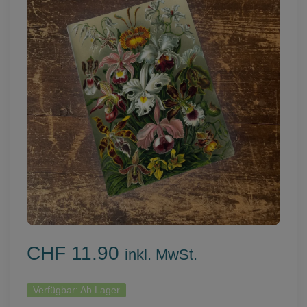
CHF 11.90
inkl. MwSt.
Verfügbar:
Ab Lager