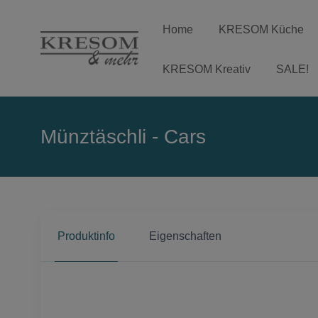
Home
KRESOM Küche
KRESOM Kreativ
SALE!
Münztäschli - Cars
Produktinfo
Eigenschaften