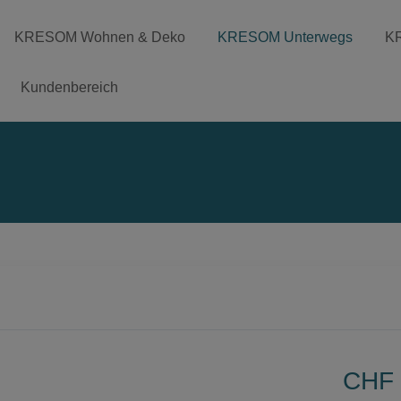
KRESOM Wohnen & Deko
KRESOM Unterwegs
K
Kundenbereich
CHF 