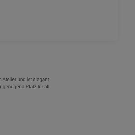
Atelier und ist elegant
 genügend Platz für all