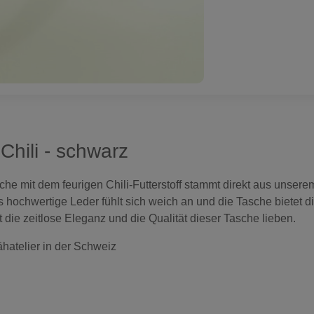
Chili - schwarz
e mit dem feurigen Chili-Futterstoff stammt direkt aus unserem 
hochwertige Leder fühlt sich weich an und die Tasche bietet dir
t die zeitlose Eleganz und die Qualität dieser Tasche lieben.
hatelier in der Schweiz