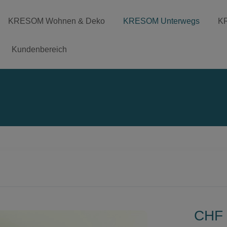
KRESOM Wohnen & Deko
KRESOM Unterwegs
K
Kundenbereich
CHF 