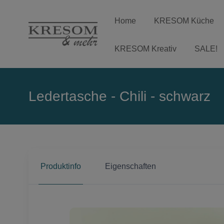
Home
KRESOM Küche
KRESOM Kreativ
SALE!
Ledertasche - Chili - schwarz
Produktinfo
Eigenschaften