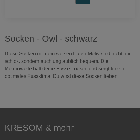
Socken - Owl - schwarz
Diese Socken mit dem weisen Eulen-Motiv sind nicht nur
schick, sondern auch unglaublich bequem. Die
Merinowolle hält deine Füsse trocken und sorgt für ein
optimales Fussklima. Du wirst diese Socken lieben.
KRESOM & mehr