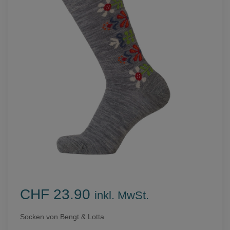
CHF 23.90
inkl. MwSt.
Socken von Bengt & Lotta