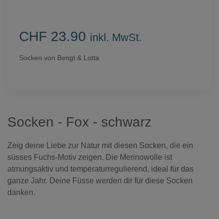
CHF 23.90
inkl. MwSt.
Socken von Bengt & Lotta
Socken - Fox - schwarz
Zeig deine Liebe zur Natur mit diesen Socken, die ein
süsses Fuchs-Motiv zeigen. Die Merinowolle ist
atmungsaktiv und temperaturregulierend, ideal für das
ganze Jahr. Deine Füsse werden dir für diese Socken
danken.