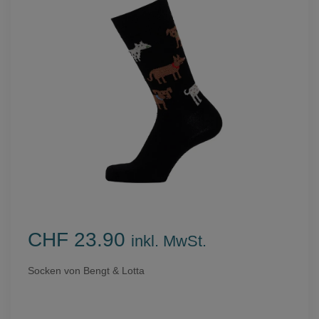
CHF 23.90
inkl. MwSt.
Socken von Bengt & Lotta