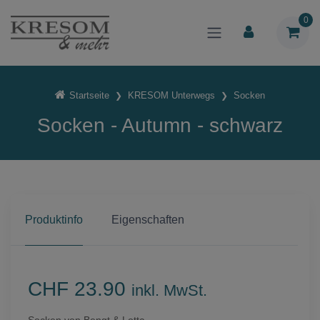
0
Startseite
KRESOM Unterwegs
Socken
Socken - Autumn - schwarz
Produktinfo
Eigenschaften
CHF 23.90
inkl. MwSt.