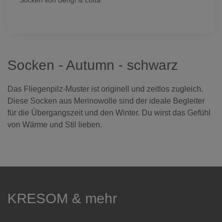
Socken von Bengt & Lotta
Socken - Autumn - schwarz
Das Fliegenpilz-Muster ist originell und zeitlos zugleich.
Diese Socken aus Merinowolle sind der ideale Begleiter
für die Übergangszeit und den Winter. Du wirst das Gefühl
von Wärme und Stil lieben.
KRESOM & mehr