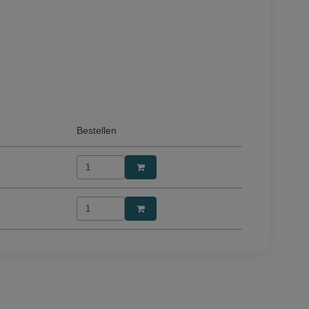
Bestellen