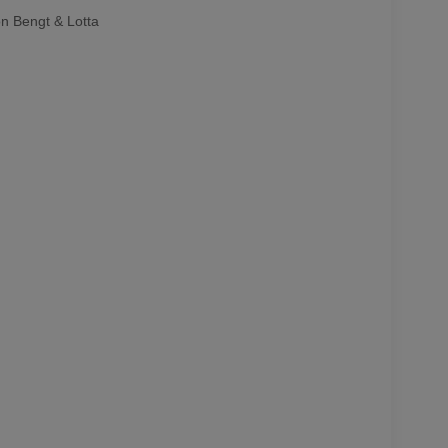
n Bengt & Lotta