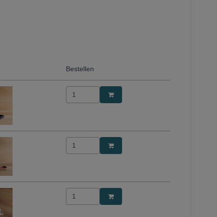
Bestellen