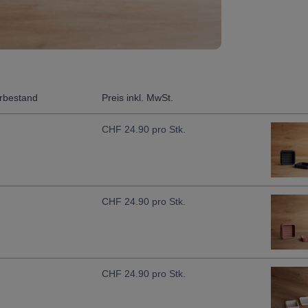
rbestand
Preis inkl. MwSt.
CHF
24.90
pro Stk.
CHF
24.90
pro Stk.
CHF
24.90
pro Stk.