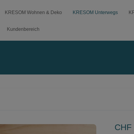
KRESOM Wohnen & Deko
KRESOM Unterwegs
K
Kundenbereich
CHF 