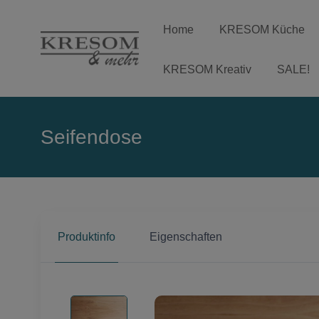
Home
KRESOM Küche
KRESOM Kreativ
SALE!
Seifendose
Produktinfo
Eigenschaften