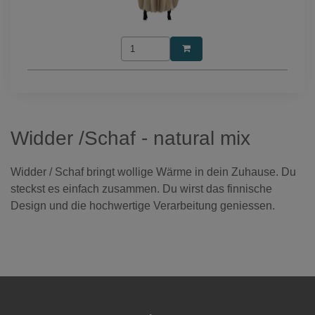
Widder /Schaf - natural mix
Widder / Schaf bringt wollige Wärme in dein Zuhause. Du
steckst es einfach zusammen. Du wirst das finnische
Design und die hochwertige Verarbeitung geniessen.