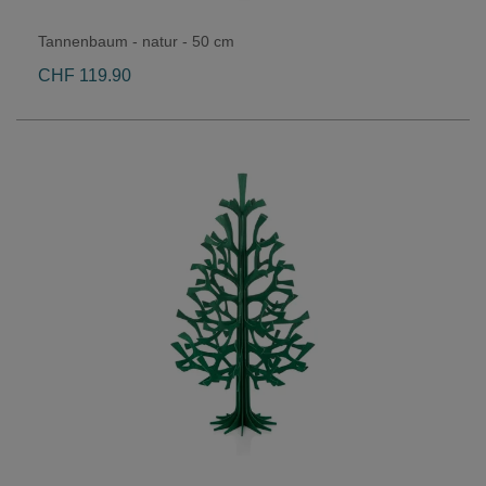
Tannenbaum - natur - 50 cm
CHF 119.90