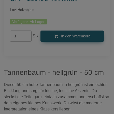
Lovi Holzobjekt
Verfügbar:
Ab Lager
Stk.
In den Warenkorb
Tannenbaum - hellgrün - 50 cm
Dieser 50 cm hohe Tannenbaum in hellgrün ist ein echter
Blickfang und sorgt für frische, festliche Akzente. Du
steckst die Teile ganz einfach zusammen und erschaffst so
dein eigenes kleines Kunstwerk. Du wirst die moderne
Interpretation eines Klassikers lieben.