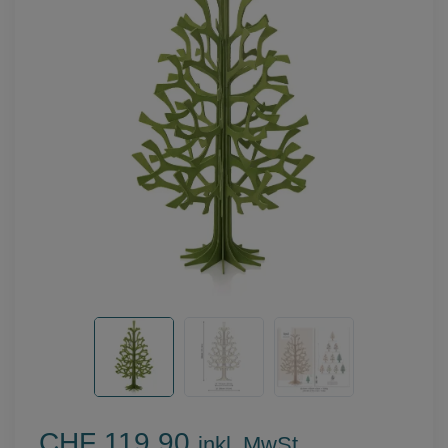
CHF 119.90
inkl. MwSt.