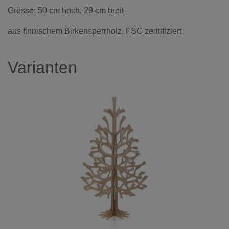
Grösse: 50 cm hoch, 29 cm breit
aus finnischem Birkensperrholz, FSC zeritifiziert
Varianten