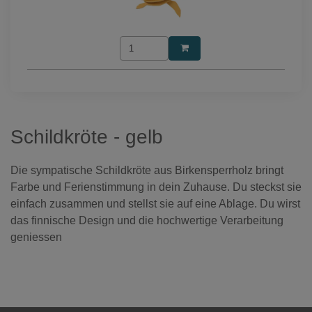
Schildkröte - gelb
Die sympatische Schildkröte aus Birkensperrholz bringt
Farbe und Ferienstimmung in dein Zuhause. Du steckst sie
einfach zusammen und stellst sie auf eine Ablage. Du wirst
das finnische Design und die hochwertige Verarbeitung
geniessen