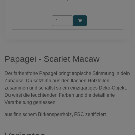
Papagei - Scarlet Macaw
Der farbenfrohe Papagei bringt tropische Stimmung in dein
Zuhause. Du setzt ihn aus den flachen Holzteilen
zusammen und schaffst so ein einzigartiges Deko-Objekt.
Du wirst die leuchtenden Farben und die detaillierte
Verarbeitung geniessen.
aus finnischem Birkensperrholz, FSC zertifiziert