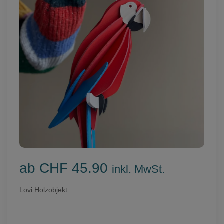
ab CHF 45.90
inkl. MwSt.
Lovi Holzobjekt