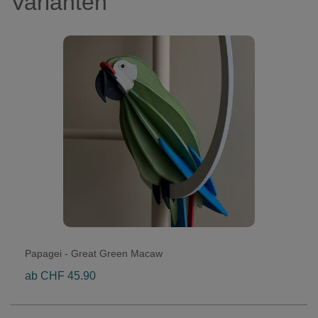
Varianten
Papagei - Great Green Macaw
ab CHF 45.90