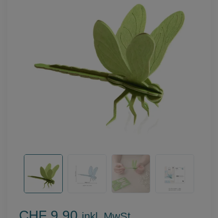
CHF 9.90
inkl. MwSt.