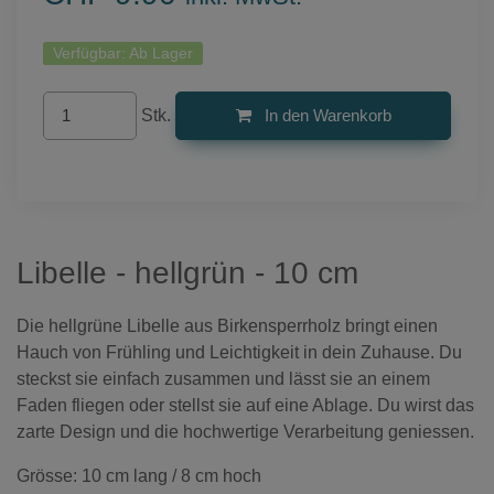
Verfügbar:
Ab Lager
Stk.
In den Warenkorb
Libelle - hellgrün - 10 cm
Die hellgrüne Libelle aus Birkensperrholz bringt einen
Hauch von Frühling und Leichtigkeit in dein Zuhause. Du
steckst sie einfach zusammen und lässt sie an einem
Faden fliegen oder stellst sie auf eine Ablage. Du wirst das
zarte Design und die hochwertige Verarbeitung geniessen.
Grösse: 10 cm lang / 8 cm hoch