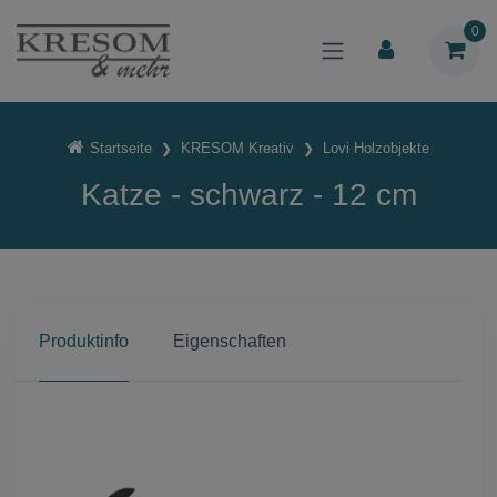
0
Startseite
KRESOM Kreativ
Lovi Holzobjekte
Katze - schwarz - 12 cm
Produktinfo
Eigenschaften