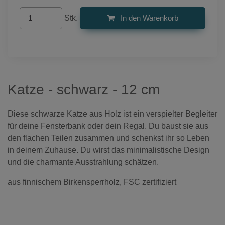
Stk.
In den Warenkorb
Katze - schwarz - 12 cm
Diese schwarze Katze aus Holz ist ein verspielter Begleiter
für deine Fensterbank oder dein Regal. Du baust sie aus
den flachen Teilen zusammen und schenkst ihr so Leben
in deinem Zuhause. Du wirst das minimalistische Design
und die charmante Ausstrahlung schätzen.
aus finnischem Birkensperrholz, FSC zertifiziert