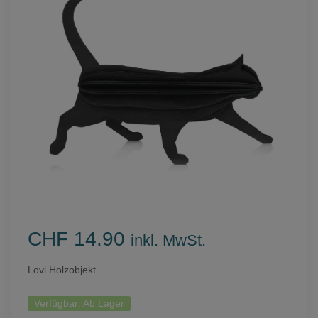
CHF 14.90
inkl. MwSt.
Lovi Holzobjekt
Verfügbar:
Ab Lager