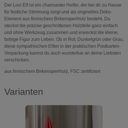
Der Lovi Elf ist ein charmanter Helfer, der bei dir zu Hause
für festliche Stimmung sorgt und als originelles Deko-
Element aus finnischem Birkensperrholz besteht. Du
steckst die präzise geschnittenen Holzteile ganz einfach
und ohne Werkzeug zusammen und erweckst die kleine,
farbige Figur zum Leben. Ob in Rot, Dunkelgrün oder Grau,
diese sympathischen Elfen in der praktischen Postkarten-
Verpackung kannst du auch wunderbar an deine Liebsten
verschicken.
aus finnischem Birkensperrholz, FSC zertifiziert
Varianten