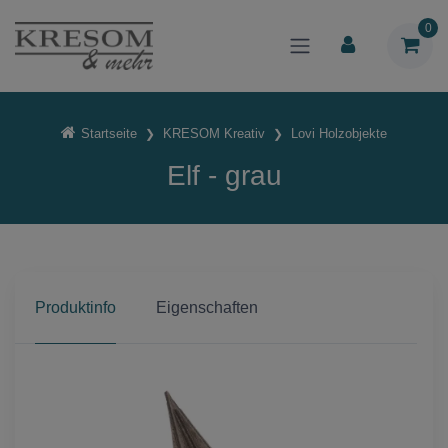
0
Startseite
KRESOM Kreativ
Lovi Holzobjekte
Elf - grau
Produktinfo
Eigenschaften