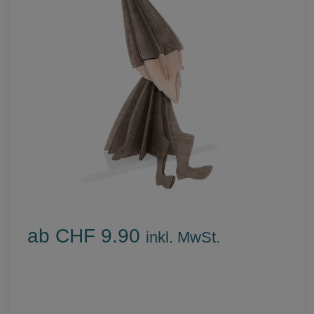
ab CHF 9.90
inkl. MwSt.