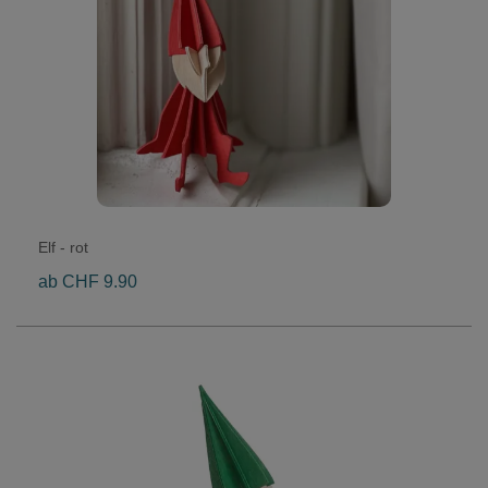
Elf - rot
ab CHF 9.90