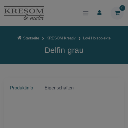
0
Startseite
KRESOM Kreativ
Lovi Holzobjekte
Delfin grau
Produktinfo
Eigenschaften