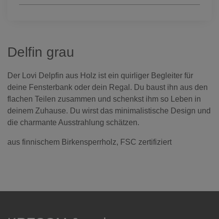
Delfin grau
Der Lovi Delpfin aus Holz ist ein quirliger Begleiter für
deine Fensterbank oder dein Regal. Du baust ihn aus den
flachen Teilen zusammen und schenkst ihm so Leben in
deinem Zuhause. Du wirst das minimalistische Design und
die charmante Ausstrahlung schätzen.
aus finnischem Birkensperrholz, FSC zertifiziert