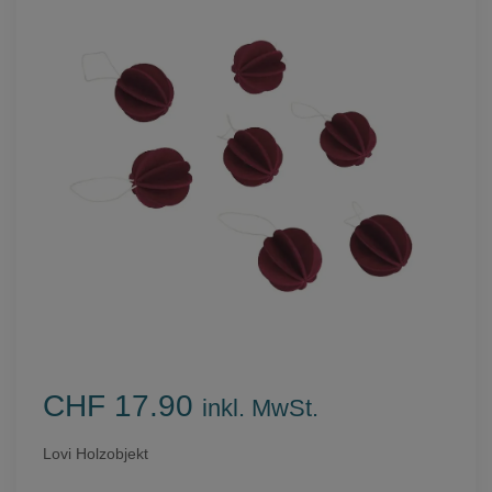
CHF 17.90
inkl. MwSt.
Lovi Holzobjekt