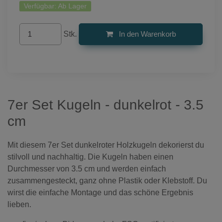
Verfügbar:
Ab Lager
Stk.
In den Warenkorb
7er Set Kugeln - dunkelrot - 3.5
cm
Mit diesem 7er Set dunkelroter Holzkugeln dekorierst du
stilvoll und nachhaltig. Die Kugeln haben einen
Durchmesser von 3.5 cm und werden einfach
zusammengesteckt, ganz ohne Plastik oder Klebstoff. Du
wirst die einfache Montage und das schöne Ergebnis
lieben.