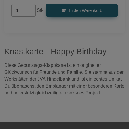
Stk.
In den Warenkorb
Knastkarte - Happy Birthday
Diese Geburtstags-Klappkarte ist ein origineller
Glückwunsch für Freunde und Familie. Sie stammt aus den
Werkstätten der JVA Hindelbank und ist ein echtes Unikat.
Du überraschst den Empfänger mit einer besonderen Karte
und unterstützt gleichzeitig ein soziales Projekt.