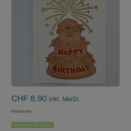
CHF 8.90
inkl. MwSt.
Knastkarte
Verfügbar:
Ab Lager