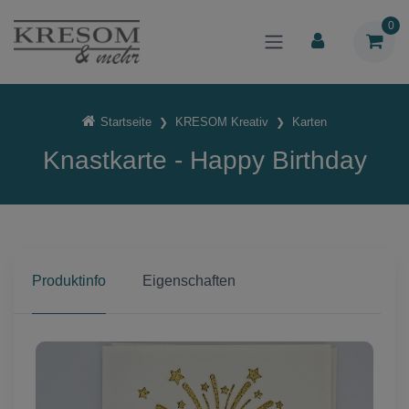
0
Startseite
KRESOM Kreativ
Karten
Knastkarte - Happy Birthday
Produktinfo
Eigenschaften