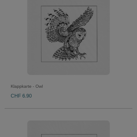
Klappkarte - Owl
CHF 6.90