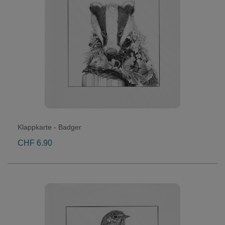
Klappkarte - Badger
CHF 6.90