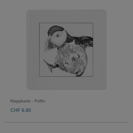
Klappkarte - Puffin
CHF 6.90