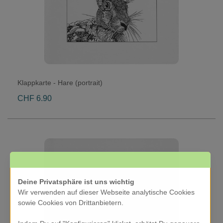
Klappkarte - Hare (portrait)
CHF 6.90
Deine Privatsphäre ist uns wichtig
Wir verwenden auf dieser Webseite analytische Cookies
sowie Cookies von Drittanbietern.