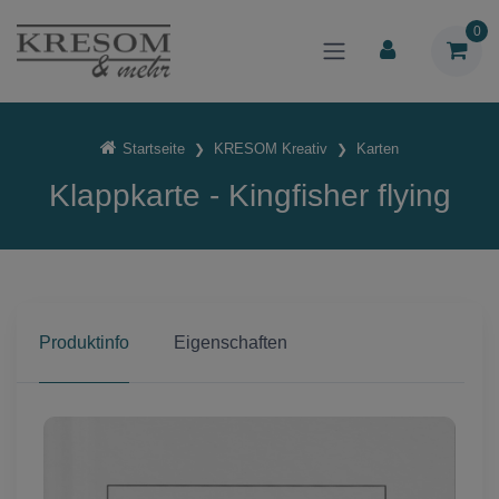
0
Startseite
KRESOM Kreativ
Karten
Klappkarte - Kingfisher flying
Produktinfo
Eigenschaften