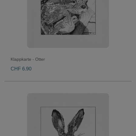
Klappkarte - Otter
CHF 6.90