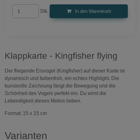
Stk.
In den Warenkorb
Klappkarte - Kingfisher flying
Der fliegende Eisvogel (Kingfisher) auf dieser Karte ist
dynamisch und farbenfroh, ein echtes Highlight. Die
kunstvolle Zeichnung fängt die Bewegung und die
Schönheit des Vogels perfekt ein. Du wirst die
Lebendigkeit dieses Motivs lieben.
Format: 15 x 15 cm
Varianten