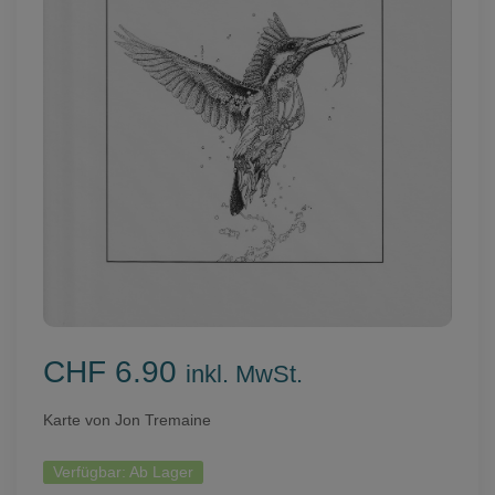
CHF 6.90
inkl. MwSt.
Karte von Jon Tremaine
Verfügbar:
Ab Lager