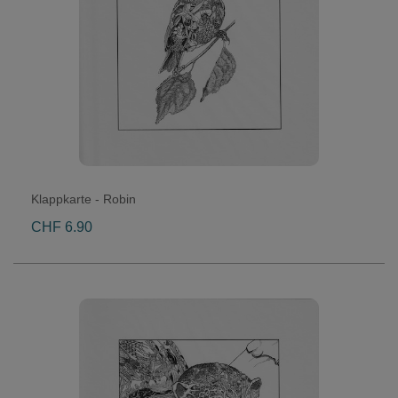
Klappkarte - Robin
CHF 6.90