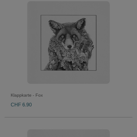
Klappkarte - Fox
CHF 6.90