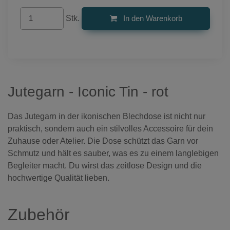
Stk.
In den Warenkorb
Jutegarn - Iconic Tin - rot
Das Jutegarn in der ikonischen Blechdose ist nicht nur
praktisch, sondern auch ein stilvolles Accessoire für dein
Zuhause oder Atelier. Die Dose schützt das Garn vor
Schmutz und hält es sauber, was es zu einem langlebigen
Begleiter macht. Du wirst das zeitlose Design und die
hochwertige Qualität lieben.
Zubehör