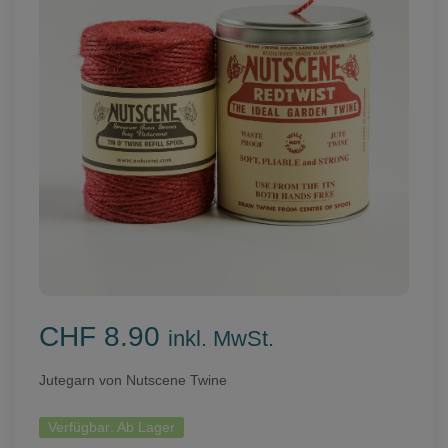
CHF 8.90
inkl. MwSt.
Jutegarn von Nutscene Twine
Verfügbar:
Ab Lager