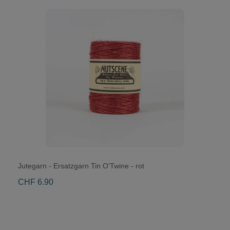
Jutegarn - Ersatzgarn Tin O'Twine - rot
CHF 6.90