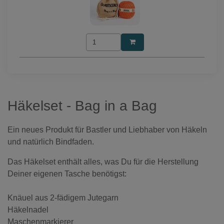
Häkelset - Bag in a Bag
Ein neues Produkt für Bastler und Liebhaber von Häkeln
und natürlich Bindfaden.
Das Häkelset enthält alles, was Du für die Herstellung
Deiner eigenen Tasche benötigst:
Knäuel aus 2-fädigem Jutegarn
Häkelnadel
Maschenmarkierer