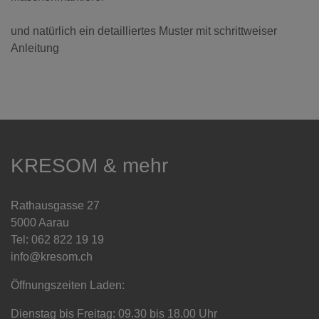
und natürlich ein detailliertes Muster mit schrittweiser
Anleitung
KRESOM & mehr
Rathausgasse 27
5000 Aarau
Tel: 062 822 19 19
info@kresom.ch
Öffnungszeiten Laden:
Dienstag bis Freitag: 09.30 bis 18.00 Uhr