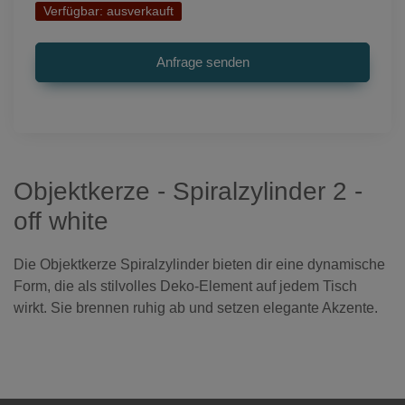
Verfügbar:
ausverkauft
Objektkerze - Spiralzylinder 2 -
off white
Die Objektkerze Spiralzylinder bieten dir eine dynamische
Form, die als stilvolles Deko-Element auf jedem Tisch
wirkt. Sie brennen ruhig ab und setzen elegante Akzente.